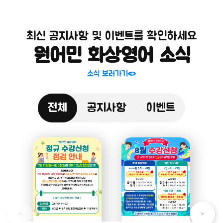
최신 공지사항 및 이벤트를 확인하세요
원어민 화상영어 소식
소식 보러가기
전체
공지사항
이벤트