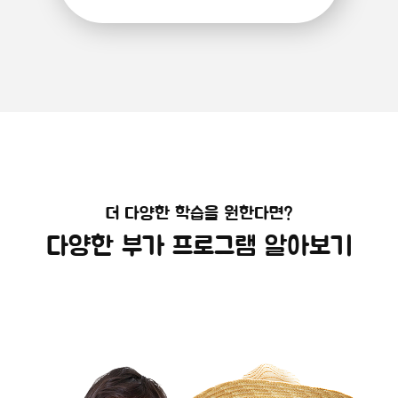
더 다양한 학습을 원한다면?
다양한 부가 프로그램 알아보기
해외캠프