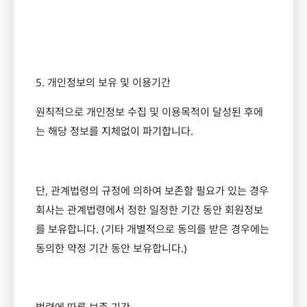
5.
개인정보의 보유 및 이용기간
원칙적으로 개인정보 수집 및 이용목적이 달성된 후에
는 해당 정보를 지체없이 파기합니다
.
단
,
관계법령의 규정에 의하여 보존할 필요가 있는 경우
회사는 관계법령에서 정한 일정한 기간 동안 회원정보
를 보유합니다
. (
기타 개별적으로 동의를 받은 경우에는
동의한 약정 기간 동안 보유합니다
.)
법령에 따른 보존 기간