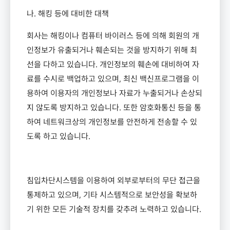
나
.
해킹 등에 대비한 대책
회사는 해킹이나 컴퓨터 바이러스 등에 의해 회원의 개
인정보가 유출되거나 훼손되는 것을 방지하기 위해 최
선을 다하고 있습니다
.
개인정보의 훼손에 대비하여 자
료를 수시로 백업하고 있으며
,
최신 백신프로그램을 이
용하여 이용자의 개인정보나 자료가 누출되거나 손상되
지 않도록 방지하고 있습니다
.
또한 암호화통신 등을 통
하여 네트워크상의 개인정보를 안전하게 전송할 수 있
도록 하고 있습니다
.
침입차단시스템을 이용하여 외부로부터의 무단 접근을
통제하고 있으며
,
기타 시스템적으로 보안성을 확보하
기 위한 모든 기술적 장치를 갖추려 노력하고 있습니다
.