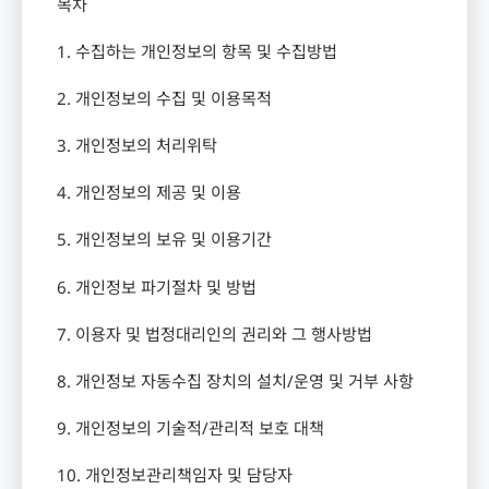
목차
1.
수집하는 개인정보의 항목 및 수집방법
2.
개인정보의 수집 및 이용목적
3.
개인정보의 처리위탁
4.
개인정보의 제공 및 이용
5.
개인정보의 보유 및 이용기간
6.
개인정보 파기절차 및 방법
7.
이용자 및 법정대리인의 권리와 그 행사방법
8.
개인정보 자동수집 장치의 설치
/
운영 및 거부 사항
9.
개인정보의 기술적
/
관리적 보호 대책
10.
개인정보관리책임자 및 담당자