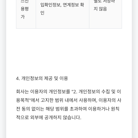
스신
별도 저장하
입확인정보
,
연계정보 확
용평
지 않음
인
가
4.
개인정보의 제공 및 이용
회사는 이용자의 개인정보를
"2.
개인정보의 수집 및 이
용목적
"
에서 고지한 범위 내에서 사용하며
,
이용자의 사
전 동의 없이는 해당 범위를 초과하여 이용하거나 원칙
적으로 외부에 공개하지 않습니다
.