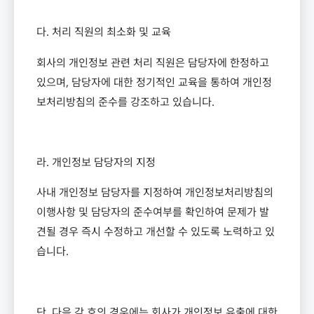
다
.
처리 직원의 최소화 및 교육
회사의 개인정보 관련 처리 직원은 담당자에 한정하고
있으며
,
담당자에 대한 정기적인 교육을 통하여 개인정
보처리방침의 준수를 강조하고 있습니다
.
라
.
개인정보 담당자의 지정
사내 개인정보 담당자를 지정하여 개인정보처리방침의
이행사항 및 담당자의 준수여부를 확인하여 문제가 발
견될 경우 즉시 수정하고 개선할 수 있도록 노력하고 있
습니다
.
단
,
다음 각 호의 경우에는 회사가 개인정보 유출에 대한