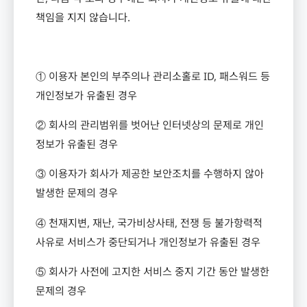
책임을 지지 않습니다
.
① 이용자 본인의 부주의나 관리소홀로
ID,
패스워드 등
개인정보가 유출된 경우
② 회사의 관리범위를 벗어난 인터넷상의 문제로 개인
정보가 유출된 경우
③ 이용자가 회사가 제공한 보안조치를 수행하지 않아
발생한 문제의 경우
④ 천재지변
,
재난
,
국가비상사태
,
전쟁 등 불가항력적
사유로 서비스가 중단되거나 개인정보가 유출된 경우
⑤ 회사가 사전에 고지한 서비스 중지 기간 동안 발생한
문제의 경우