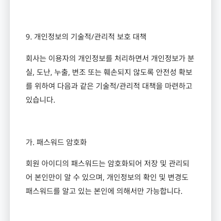
9.
개인정보의 기술적
/
관리적 보호 대책
회사는 이용자의 개인정보를 처리하면서 개인정보가 분
실
,
도난
,
누출
,
변조 또는 훼손되지 않도록 안전성 확보
를 위하여 다음과 같은 기술적
/
관리적 대책을 마련하고
있습니다
.
가
.
패스워드 암호화
회원 아이디의 패스워드는 암호화되어 저장 및 관리되
어 본인만이 알 수 있으며
,
개인정보의 확인 및 변경도
패스워드를 알고 있는 본인에 의해서만 가능합니다
.