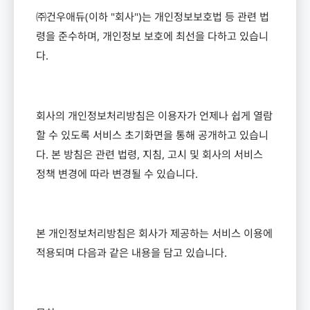
㈜건우애듀
(
이하
"
회사
")
는 개인정보보호법 등 관련 법
령을 준수하며
,
개인정보 보호에 최선을 다하고 있습니
다
.
회사의 개인정보처리방침은 이용자가 언제나 쉽게 열람
할 수 있도록 서비스 초기화면을 통해 공개하고 있습니
다
.
본 방침은 관련 법령
,
지침
,
고시 및 회사의 서비스
정책 변경에 따라 변경될 수 있습니다
.
본 개인정보처리방침은 회사가 제공하는 서비스 이용에
적용되며 다음과 같은 내용을 담고 있습니다
.