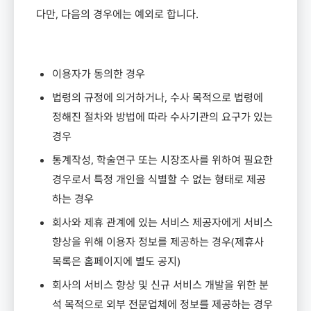
다만
,
다음의 경우에는 예외로 합니다
.
이용자가 동의한 경우
법령의 규정에 의거하거나
,
수사 목적으로 법령에
정해진 절차와 방법에 따라 수사기관의 요구가 있는
경우
통계작성
,
학술연구 또는 시장조사를 위하여 필요한
경우로서 특정 개인을 식별할 수 없는 형태로 제공
하는 경우
회사와 제휴 관계에 있는 서비스 제공자에게 서비스
향상을 위해 이용자 정보를 제공하는 경우
(
제휴사
목록은 홈페이지에 별도 공지
)
회사의 서비스 향상 및 신규 서비스 개발을 위한 분
석 목적으로 외부 전문업체에 정보를 제공하는 경우