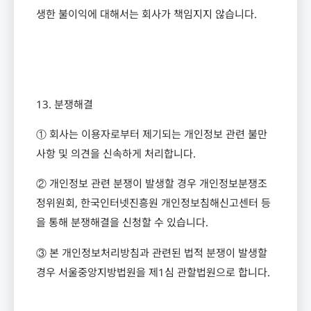
생한 불이익에 대해서는 회사가 책임지지 않습니다
.
13.
분쟁해결
① 회사는 이용자로부터 제기되는 개인정보 관련 불만
사항 및 의견을 신속하게 처리합니다
.
② 개인정보 관련 분쟁이 발생할 경우 개인정보분쟁조
정위원회
,
한국인터넷진흥원 개인정보침해신고센터 등
을 통해 분쟁해결을 신청할 수 있습니다
.
③ 본 개인정보처리방침과 관련된 법적 분쟁이 발생할
경우 서울중앙지방법원을 제
1
심 관할법원으로 합니다
.