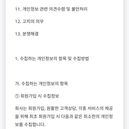
11.
개인정보 관련 의견수렴 및 불만처리
12.
고지의 의무
13.
분쟁해결
1.
수집하는 개인정보의 항목 및 수집방법
가
.
수집하는 개인정보의 항목
① 회원가입 시 수집정보
회사는 회원가입
,
원활한 고객상담
,
각종 서비스의 제공
을 위해 최초 회원가입 시 다음과 같은 최소한의 개인정
보를 수집합니다
.