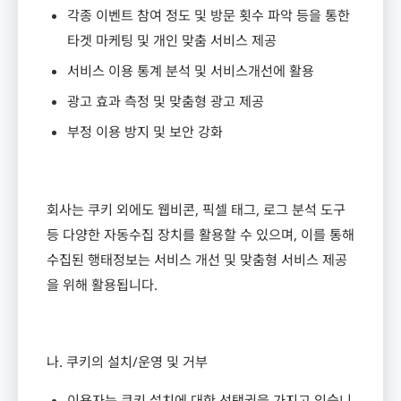
각종 이벤트 참여 정도 및 방문 횟수 파악 등을 통한
타겟 마케팅 및 개인 맞춤 서비스 제공
서비스 이용 통계 분석 및 서비스개선에 활용
광고 효과 측정 및 맞춤형 광고 제공
부정 이용 방지 및 보안 강화
회사는 쿠키 외에도 웹비콘
,
픽셀 태그
,
로그 분석 도구
등 다양한 자동수집 장치를 활용할 수 있으며
,
이를 통해
수집된 행태정보는 서비스 개선 및 맞춤형 서비스 제공
을 위해 활용됩니다
.
나
.
쿠키의 설치
/
운영 및 거부
이용자는 쿠키 설치에 대한 선택권을 가지고 있습니