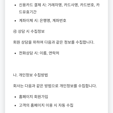
신용카드 결제 시
:
거래자명
,
카드사명
,
카드번호
,
카
드유효기간
계좌이체 시
:
은행명
,
계좌번호
④ 상담 시 수집정보
회원 상담을 위하여 다음과 같은 정보를 수집합니다
.
전화상담 시
:
이름
,
연락처
나
.
개인정보 수집방법
회사는 다음과 같은 방법으로 개인정보를 수집합니다
.
홈페이지 회원가입
고객의 홈페이지 이용 시 자동 수집