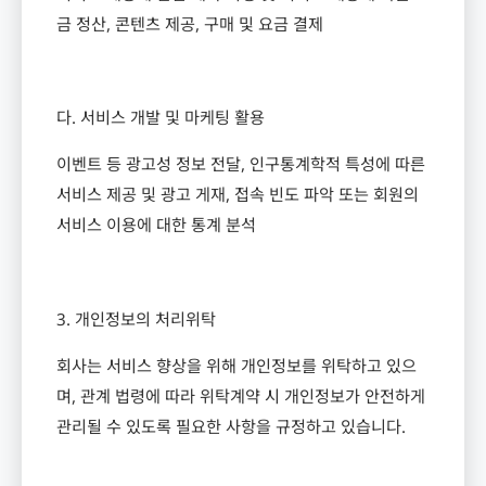
금 정산
,
콘텐츠 제공
,
구매 및 요금 결제
다
.
서비스 개발 및 마케팅 활용
이벤트 등 광고성 정보 전달
,
인구통계학적 특성에 따른
서비스 제공 및 광고 게재
,
접속 빈도 파악 또는 회원의
서비스 이용에 대한 통계 분석
3.
개인정보의 처리위탁
회사는 서비스 향상을 위해 개인정보를 위탁하고 있으
며
,
관계 법령에 따라 위탁계약 시 개인정보가 안전하게
관리될 수 있도록 필요한 사항을 규정하고 있습니다
.