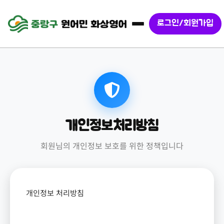
로그인/회원가입
개인정보처리방침
회원님의 개인정보 보호를 위한 정책입니다
개인정보 처리방침