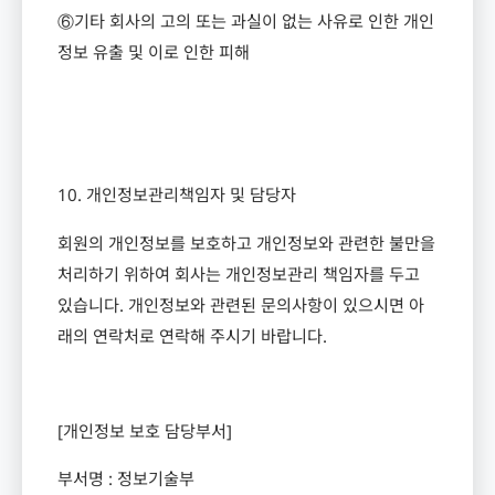
⑥기타 회사의 고의 또는 과실이 없는 사유로 인한 개인
정보 유출 및 이로 인한 피해
10.
개인정보관리책임자 및 담당자
회원의 개인정보를 보호하고 개인정보와 관련한 불만을
처리하기 위하여 회사는 개인정보관리 책임자를 두고
있습니다
.
개인정보와 관련된 문의사항이 있으시면 아
래의 연락처로 연락해 주시기 바랍니다
.
[
개인정보 보호 담당부서
]
부서명
:
정보기술부