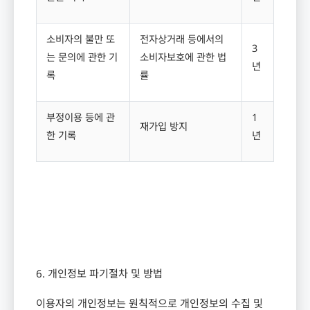
소비자의 불만 또
전자상거래 등에서의
3
는 문의에 관한 기
소비자보호에 관한 법
년
록
률
부정이용 등에 관
1
재가입 방지
한 기록
년
6.
개인정보 파기절차 및 방법
이용자의 개인정보는 원칙적으로 개인정보의 수집 및