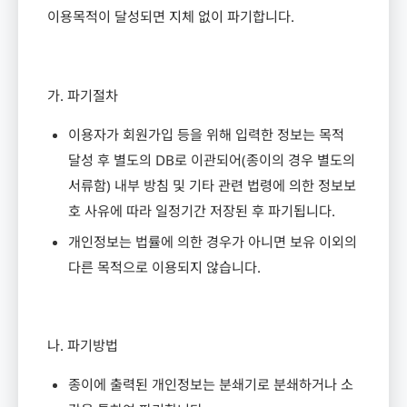
이용목적이 달성되면 지체 없이 파기합니다
.
가
.
파기절차
이용자가 회원가입 등을 위해 입력한 정보는 목적
달성 후 별도의
DB
로 이관되어
(
종이의 경우 별도의
서류함
)
내부 방침 및 기타 관련 법령에 의한 정보보
호 사유에 따라 일정기간 저장된 후 파기됩니다
.
개인정보는 법률에 의한 경우가 아니면 보유 이외의
다른 목적으로 이용되지 않습니다
.
나
.
파기방법
종이에 출력된 개인정보는 분쇄기로 분쇄하거나 소