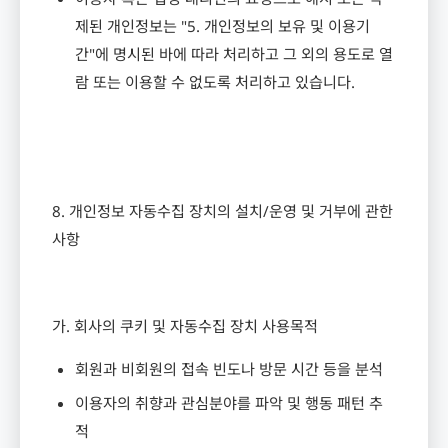
제된 개인정보는
"5.
개인정보의 보유 및 이용기
간
"
에 명시된 바에 따라 처리하고 그 외의 용도로 열
람 또는 이용할 수 없도록 처리하고 있습니다
.
8.
개인정보 자동수집 장치의 설치
/
운영 및 거부에 관한
사항
가
.
회사의 쿠키 및 자동수집 장치 사용목적
회원과 비회원의 접속 빈도나 방문 시간 등을 분석
이용자의 취향과 관심분야를 파악 및 행동 패턴 추
적