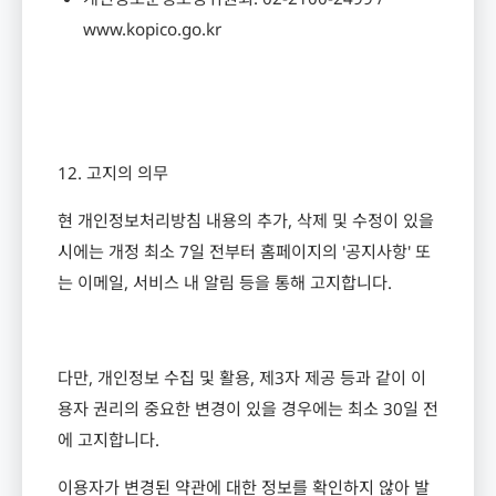
www.kopico.go.kr
12.
고지의 의무
현 개인정보처리방침 내용의 추가
,
삭제 및 수정이 있을
시에는 개정 최소
7
일 전부터 홈페이지의
'
공지사항
'
또
는 이메일
,
서비스 내 알림 등을 통해 고지합니다
.
다만
,
개인정보 수집 및 활용
,
제
3
자 제공 등과 같이 이
용자 권리의 중요한 변경이 있을 경우에는 최소
30
일 전
에 고지합니다
.
이용자가 변경된 약관에 대한 정보를 확인하지 않아 발