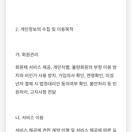
2.
개인정보의 수집 및 이용목적
가
.
회원관리
회원제 서비스 제공
,
개인식별
,
불량회원의 부정 이용 방
지와 비인가 사용 방지
,
가입의사 확인
,
연령확인
,
미성
년자 결제 시 법정대리인 동의여부 확인
,
불만처리 등 민
원처리
,
고지사항 전달
나
.
서비스 이용
서비스 제공에 관한 계약 이행 및 서비스 제공에 따른 요