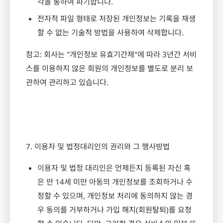
각을 통하여 파기합니다
.
전자적 파일 형태로 저장된 개인정보는 기록을 재생
할 수 없는 기술적 방법을 사용하여 삭제합니다
.
참고
:
회사는
"
개인정보 유효기간제
"
에 따라
3
년간 서비
스를 이용하지 않은 회원의 개인정보를 별도로 분리 보
관하여 관리하고 있습니다
.
7.
이용자 및 법정대리인의 권리와 그 행사방법
이용자 및 법정 대리인은 언제든지 등록된 자신 혹
은 만
14
세 미만 아동의 개인정보를 조회하거나 수
정할 수 있으며
,
개인정보 처리에 동의하지 않는 경
우 동의를 거부하거나 가입 해지
(
회원탈퇴
)
를 요청