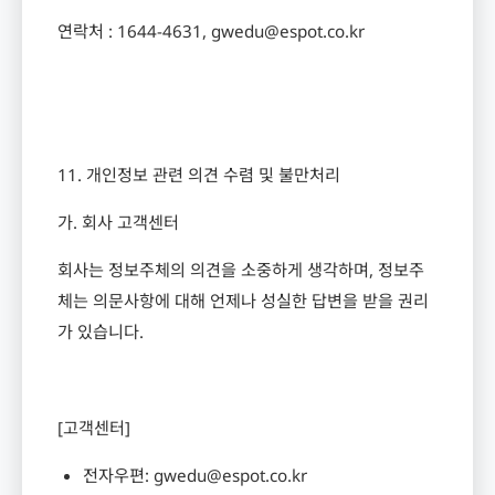
연락처
: 1644-4631, gwedu@espot.co.kr
11.
개인정보 관련 의견 수렴 및 불만처리
가
.
회사 고객센터
회사는 정보주체의 의견을 소중하게 생각하며
,
정보주
체는 의문사항에 대해 언제나 성실한 답변을 받을 권리
가 있습니다
.
[
고객센터
]
전자우편
: gwedu@espot.co.kr